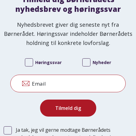
nyhedsbrev og høringssvar
Nyhedsbrevet giver dig seneste nyt fra
Børnerådet. Høringssvar indeholder Børnerådets
holdning til konkrete lovforslag.
Høringssvar
Nyheder
Email
Ja tak, jeg vil gerne modtage Børnerådets