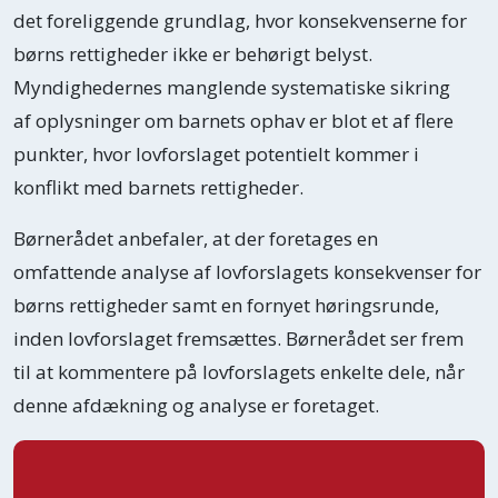
det foreliggende grundlag, hvor konsekvenserne for
børns rettigheder ikke er behørigt belyst.
Myndighedernes manglende systematiske sikring
af oplysninger om barnets ophav er blot et af flere
punkter, hvor lovforslaget potentielt kommer i
konflikt med barnets rettigheder.
Børnerådet anbefaler, at der foretages en
omfattende analyse af lovforslagets konsekvenser for
børns rettigheder samt en fornyet høringsrunde,
inden lovforslaget fremsættes. Børnerådet ser frem
til at kommentere på lovforslagets enkelte dele, når
denne afdækning og analyse er foretaget.