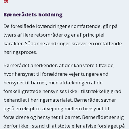
(3)
Børnerådets holdning
De foreslåede lovændringer er omfattende, går på
tværs af flere retsområder og er af principiel
karakter. Sådanne ændringer kræver en omfattende
høringsproces.
Børnerådet anerkender, at der kan være tilfælde,
hvor hensynet til forældrene vejer tungere end
hensynet til barnet, men afdækningen af de
forskelligrettede hensyn ses ikke i tilstrækkelig grad
behandlet i høringsmaterialet. Børnerådet savner
også en eksplicit afvejning mellem hensynet til
forældrene og hensynet til barnet. Børnerådet ser sig
derfor ikke i stand til at støtte eller afvise forslaget på