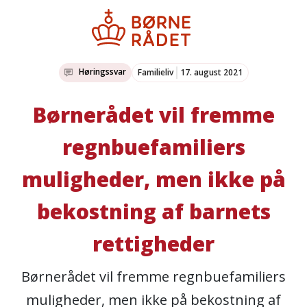
Høringssvar
Familieliv
17. august 2021
Børnerådet vil fremme
regnbuefamiliers
muligheder, men ikke på
bekostning af barnets
rettigheder
Børnerådet vil fremme regnbuefamiliers
muligheder, men ikke på bekostning af