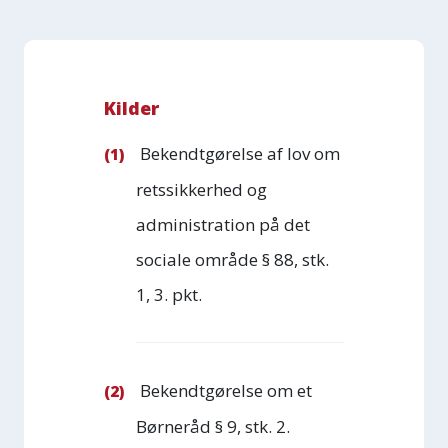
Kilder
Bekendtgørelse af lov om
retssikkerhed og
administration på det
sociale område § 88, stk.
1, 3. pkt.
Bekendtgørelse om et
Børneråd § 9, stk. 2.