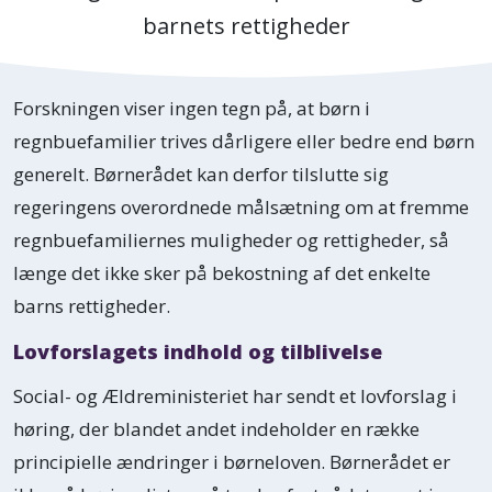
barnets rettigheder
Forskningen viser ingen tegn på, at børn i
regnbuefamilier trives dårligere eller bedre end børn
generelt. Børnerådet kan derfor tilslutte sig
regeringens overordnede målsætning om at fremme
regnbuefamiliernes muligheder og rettigheder, så
længe det ikke sker på bekostning af det enkelte
barns rettigheder.
Lovforslagets indhold og tilblivelse
Social- og Ældreministeriet har sendt et lovforslag i
høring, der blandet andet indeholder en række
principielle ændringer i børneloven. Børnerådet er