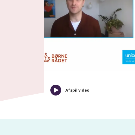
Afspil video