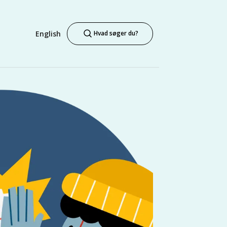
English
Hvad søger du?