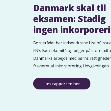
Danmark skal til
eksamen: Stadig
ingen inkorporer
Børnerådet har indsendt sine List of Issue
FN’s Børnekomité og peger på store udfo
Danmarks arbejde med børns rettigheder
fraværet af inkorporering i lovgivningen.
Læs rapporten her