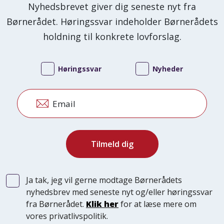
Nyhedsbrevet giver dig seneste nyt fra
Børnerådet. Høringssvar indeholder Børnerådets
holdning til konkrete lovforslag.
Høringssvar
Nyheder
Email
Ja tak, jeg vil gerne modtage Børnerådets
nyhedsbrev med seneste nyt og/eller høringssvar
fra Børnerådet.
Klik her
for at læse mere om
vores privatlivspolitik.