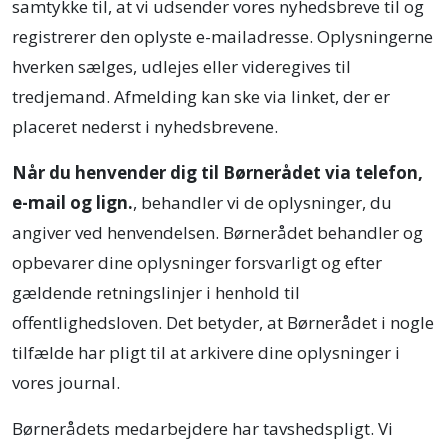
samtykke til, at vi udsender vores nyhedsbreve til og
registrerer den oplyste e-mailadresse. Oplysningerne
hverken sælges, udlejes eller videregives til
tredjemand. Afmelding kan ske via linket, der er
placeret nederst i nyhedsbrevene.
Når du henvender dig til Børnerådet via telefon,
e-mail og lign.
, behandler vi de oplysninger, du
angiver ved henvendelsen. Børnerådet behandler og
opbevarer dine oplysninger forsvarligt og efter
gældende retningslinjer i henhold til
offentlighedsloven. Det betyder, at Børnerådet i nogle
tilfælde har pligt til at arkivere dine oplysninger i
vores journal.
Børnerådets medarbejdere har tavshedspligt. Vi