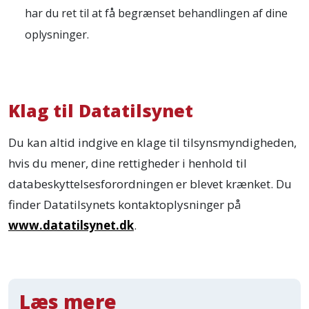
har du ret til at få begrænset behandlingen af dine
oplysninger.
Klag til Datatilsynet
Du kan altid indgive en klage til tilsynsmyndigheden,
hvis du mener, dine rettigheder i henhold til
databeskyttelsesforordningen er blevet krænket. Du
finder Datatilsynets kontaktoplysninger på
www.datatilsynet.dk
.
Læs mere