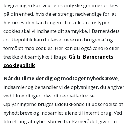
lovgivningen kan vi uden samtykke gemme cookies
på din enhed, hvis de er strengt nødvendige for, at
hjemmesiden kan fungere. For alle andre typer
cookies skal vi indhente dit samtykke. I Børnerådets
cookiepolitik kan du læse mere om brugen af og
formålet med cookies. Her kan du også ændre eller
trække dit samtykke tilbage.
Gå til Børnerådets
cookiepolitik
.
Når du tilmelder dig og modtager nyhedsbreve
,
indsamler og behandler vi de oplysninger, du angiver
ved tilmeldingen, dvs. din e-mailadresse.
Oplysningerne bruges udelukkende til udsendelse af
nyhedsbreve og indsamles alene til internt brug. Ved
tilmelding af nyhedsbreve fra Børnerådet giver du