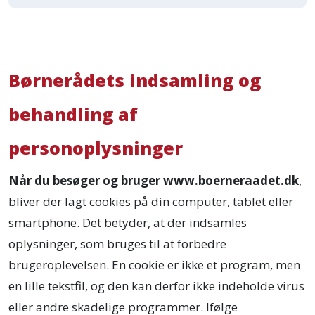
Børnerådets indsamling og
behandling af
personoplysninger
Når du besøger og bruger www.boerneraadet.dk
,
bliver der lagt cookies på din computer, tablet eller
smartphone. Det betyder, at der indsamles
oplysninger, som bruges til at forbedre
brugeroplevelsen. En cookie er ikke et program, men
en lille tekstfil, og den kan derfor ikke indeholde virus
eller andre skadelige programmer. Ifølge