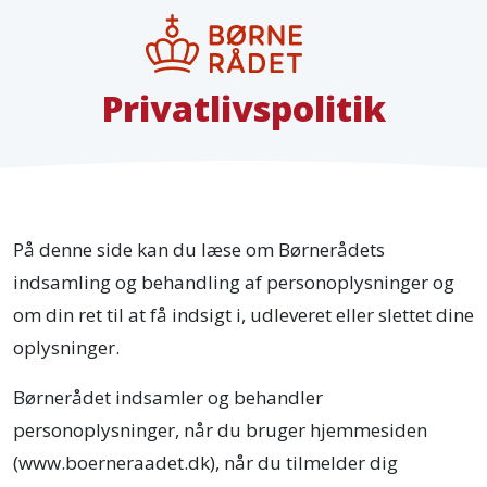
Privatlivspolitik
På denne side kan du læse om Børnerådets
indsamling og behandling af personoplysninger og
om din ret til at få indsigt i, udleveret eller slettet dine
oplysninger.
Børnerådet indsamler og behandler
personoplysninger, når du bruger hjemmesiden
(www.boerneraadet.dk), når du tilmelder dig