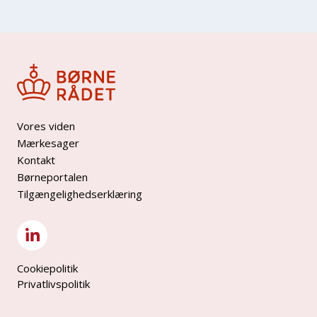
Vores viden
Mærkesager
Kontakt
Børneportalen
Tilgængelighedserklæring
Cookiepolitik
Privatlivspolitik