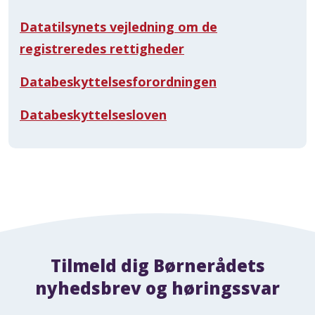
Datatilsynets vejledning om de
registreredes rettigheder
Databeskyttelsesforordningen
Databeskyttelsesloven
Tilmeld dig Børnerådets
nyhedsbrev og høringssvar