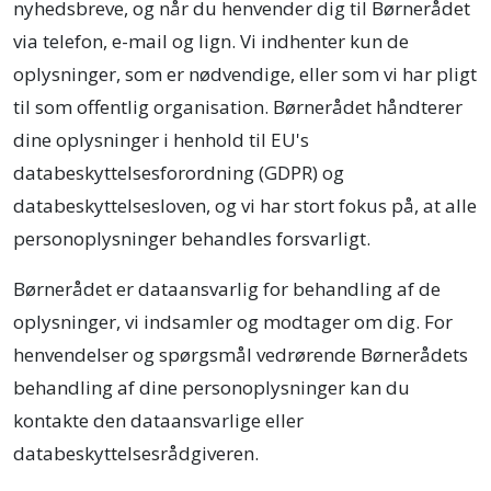
nyhedsbreve, og når du henvender dig til Børnerådet
via telefon, e-mail og lign. Vi indhenter kun de
oplysninger, som er nødvendige, eller som vi har pligt
til som offentlig organisation. Børnerådet håndterer
dine oplysninger i henhold til EU's
databeskyttelsesforordning (GDPR) og
databeskyttelsesloven, og vi har stort fokus på, at alle
personoplysninger behandles forsvarligt.
Børnerådet er dataansvarlig for behandling af de
oplysninger, vi indsamler og modtager om dig. For
henvendelser og spørgsmål vedrørende Børnerådets
behandling af dine personoplysninger kan du
kontakte den dataansvarlige eller
databeskyttelsesrådgiveren.