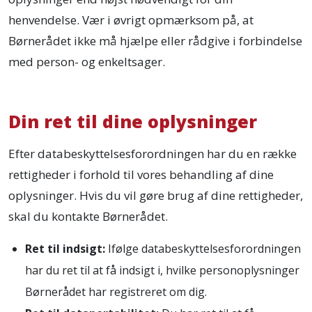
henvendelse. Vær i øvrigt opmærksom på, at
Børnerådet ikke må hjælpe eller rådgive i forbindelse
med person- og enkeltsager.
Din ret til dine oplysninger
Efter databeskyttelsesforordningen har du en række
rettigheder i forhold til vores behandling af dine
oplysninger. Hvis du vil gøre brug af dine rettigheder,
skal du kontakte Børnerådet.
Ret til indsigt:
Ifølge databeskyttelsesforordningen
har du ret til at få indsigt i, hvilke personoplysninger
Børnerådet har registreret om dig.