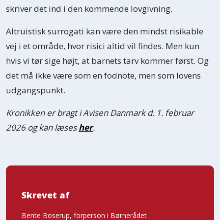
skriver det ind i den kommende lovgivning.
Altruistisk surrogati kan være den mindst risikable
vej i et område, hvor risici altid vil findes. Men kun
hvis vi tør sige højt, at barnets tarv kommer først. Og
det må ikke være som en fodnote, men som lovens
udgangspunkt.
Kronikken er bragt i Avisen Danmark d. 1. februar
2026 og kan læses
her
.
Skrevet af
Bente Boserup, forperson i Børnerådet