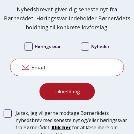
Nyhedsbrevet giver dig seneste nyt fra
Børnerådet. Høringssvar indeholder Børnerådets
holdning til konkrete lovforslag.
Høringssvar
Nyheder
Email
Ja tak, jeg vil gerne modtage Børnerådets
nyhedsbrev med seneste nyt og/eller høringssvar
fra Børnerådet.
Klik her
for at læse mere om