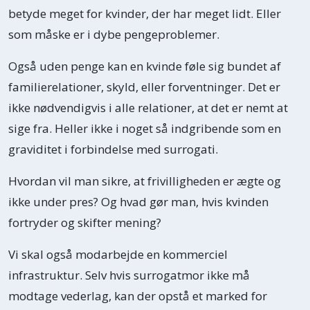
betyde meget for kvinder, der har meget lidt. Eller
som måske er i dybe pengeproblemer.
Også uden penge kan en kvinde føle sig bundet af
familierelationer, skyld, eller forventninger. Det er
ikke nødvendigvis i alle relationer, at det er nemt at
sige fra. Heller ikke i noget så indgribende som en
graviditet i forbindelse med surrogati.
Hvordan vil man sikre, at frivilligheden er ægte og
ikke under pres? Og hvad gør man, hvis kvinden
fortryder og skifter mening?
Vi skal også modarbejde en kommerciel
infrastruktur. Selv hvis surrogatmor ikke må
modtage vederlag, kan der opstå et marked for