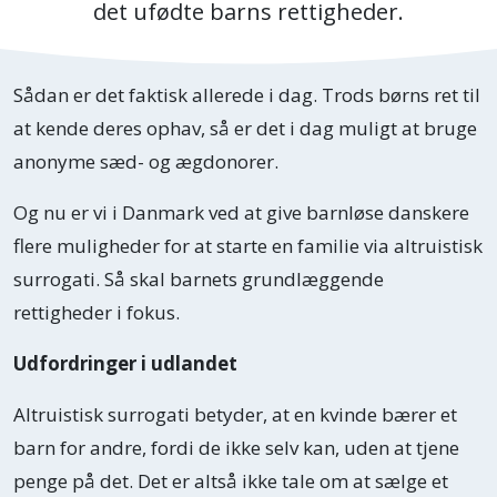
det ufødte barns rettigheder.
Sådan er det faktisk allerede i dag. Trods børns ret til
at kende deres ophav, så er det i dag muligt at bruge
anonyme sæd- og ægdonorer.
Og nu er vi i Danmark ved at give barnløse danskere
flere muligheder for at starte en familie via altruistisk
surrogati. Så skal barnets grundlæggende
rettigheder i fokus.
Udfordringer i udlandet
Altruistisk surrogati betyder, at en kvinde bærer et
barn for andre, fordi de ikke selv kan, uden at tjene
penge på det. Det er altså ikke tale om at sælge et