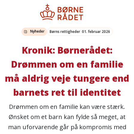
Nyheder
Børns rettigheder
01. februar 2026
Kronik: Børnerådet:
Drømmen om en familie
må aldrig veje tungere end
barnets ret til identitet
Drømmen om en familie kan være stærk.
Ønsket om et barn kan fylde så meget, at
man uforvarende går på kompromis med