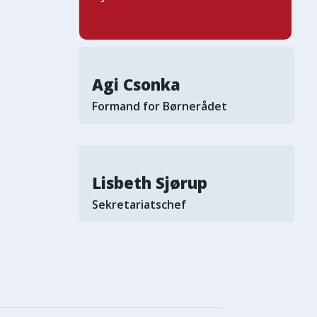
Agi Csonka
Formand for Børnerådet
Lisbeth Sjørup
Sekretariatschef