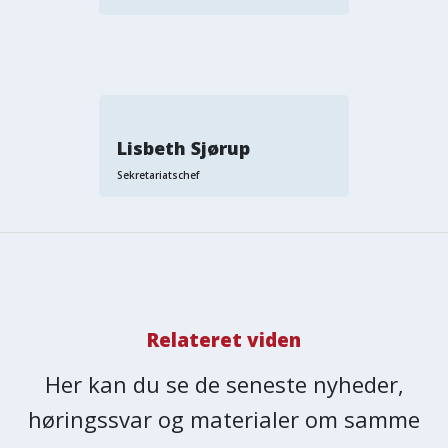
Lisbeth Sjørup
Sekretariatschef
Relateret viden
Her kan du se de seneste nyheder,
høringssvar og materialer om samme