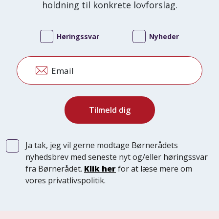
holdning til konkrete lovforslag.
Høringssvar
Nyheder
Email
Ja tak, jeg vil gerne modtage Børnerådets
nyhedsbrev med seneste nyt og/eller høringssvar
fra Børnerådet.
Klik her
for at læse mere om
vores privatlivspolitik.