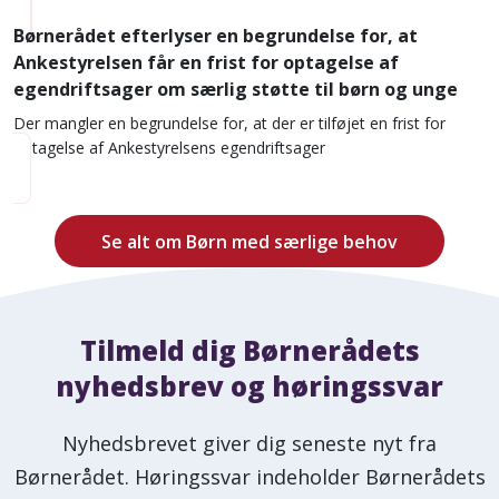
Børnerådet efterlyser en begrundelse for, at
Ankestyrelsen får en frist for optagelse af
egendriftsager om særlig støtte til børn og unge
Der mangler en begrundelse for, at der er tilføjet en frist for
optagelse af Ankestyrelsens egendriftsager
Se alt om Børn med særlige behov
Tilmeld dig Børnerådets
nyhedsbrev og høringssvar
Nyhedsbrevet giver dig seneste nyt fra
Børnerådet. Høringssvar indeholder Børnerådets