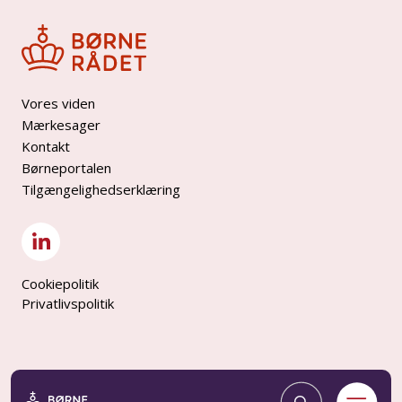
Vores viden
Mærkesager
Kontakt
Børneportalen
Tilgængelighedserklæring
Cookiepolitik
Privatlivspolitik