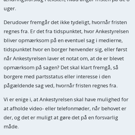
uger.
Derudover fremgår det ikke tydeligt, hvornår fristen
regnes fra. Er det fra tidspunktet, hvor Ankestyrelsen
bliver opmærksom på en eventuel sag i medierne,
tidspunktet hvor en borger henvender sig, eller først
når Ankestyrelsen laver et notat om, at de er blevet
opmærksom på sagen? Det skal klart fremgå, så
borgere med partsstatus eller interesse i den
pågældende sag ved, hvornår fristen regnes fra.
Vi er enige i, at Ankestyrelsen skal have mulighed for
at afholde video- eller telefonmøder, når behovet er
der, og det er muligt at gøre det på en forsvarlig
måde.