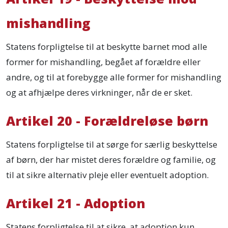
mishandling
Statens forpligtelse til at beskytte barnet mod alle
former for mishandling, begået af forældre eller
andre, og til at forebygge alle former for mishandling
og at afhjælpe deres virkninger, når de er sket.
Artikel 20 - Forældreløse børn
Statens forpligtelse til at sørge for særlig beskyttelse
af børn, der har mistet deres forældre og familie, og
til at sikre alternativ pleje eller eventuelt adoption.
Artikel 21 - Adoption
Statens forpligtelse til at sikre, at adoption kun