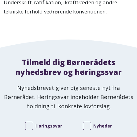
Underskrift, ratifikation, ikrafttræden og andre
tekniske forhold vedrørende konventionen.
Tilmeld dig Børnerådets
nyhedsbrev og høringssvar
Nyhedsbrevet giver dig seneste nyt fra
Børnerådet. Høringssvar indeholder Børnerådets
holdning til konkrete lovforslag.
Høringssvar
Nyheder