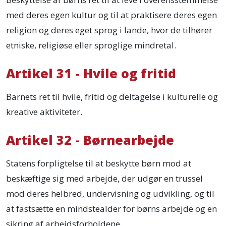
med deres egen kultur og til at praktisere deres egen
religion og deres eget sprog i lande, hvor de tilhører
etniske, religiøse eller sproglige mindretal.
Artikel 31 - Hvile og fritid
Barnets ret til hvile, fritid og deltagelse i kulturelle og
kreative aktiviteter.
Artikel 32 - Børnearbejde
Statens forpligtelse til at beskytte børn mod at
beskæftige sig med arbejde, der udgør en trussel
mod deres helbred, undervisning og udvikling, og til
at fastsætte en mindstealder for børns arbejde og en
sikring af arbejdsforholdene.