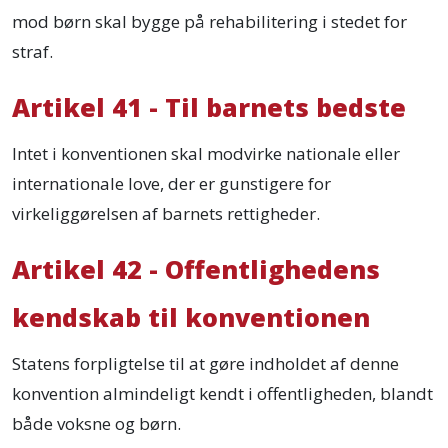
mod børn skal bygge på rehabilitering i stedet for
straf.
Artikel 41 - Til barnets bedste
Intet i konventionen skal modvirke nationale eller
internationale love, der er gunstigere for
virkeliggørelsen af barnets rettigheder.
Artikel 42 - Offentlighedens
kendskab til konventionen
Statens forpligtelse til at gøre indholdet af denne
konvention almindeligt kendt i offentligheden, blandt
både voksne og børn.