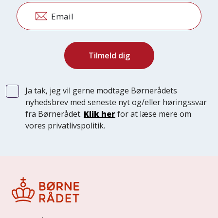
Email
Ja tak, jeg vil gerne modtage Børnerådets
nyhedsbrev med seneste nyt og/eller høringssvar
fra Børnerådet.
Klik her
for at læse mere om
vores privatlivspolitik.