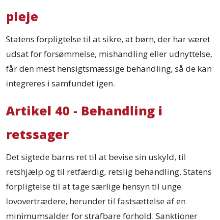
pleje
Statens forpligtelse til at sikre, at børn, der har været
udsat for forsømmelse, mishandling eller udnyttelse,
får den mest hensigtsmæssige behandling, så de kan
integreres i samfundet igen.
Artikel 40 - Behandling i
retssager
Det sigtede barns ret til at bevise sin uskyld, til
retshjælp og til retfærdig, retslig behandling. Statens
forpligtelse til at tage særlige hensyn til unge
lovovertrædere, herunder til fastsættelse af en
minimumsalder for strafbare forhold. Sanktioner