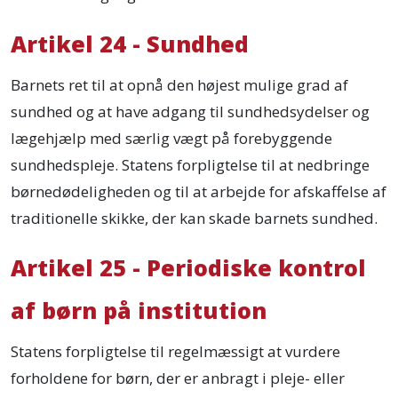
Artikel 24 - Sundhed
Barnets ret til at opnå den højest mulige grad af
sundhed og at have adgang til sundhedsydelser og
lægehjælp med særlig vægt på forebyggende
sundhedspleje. Statens forpligtelse til at nedbringe
børnedødeligheden og til at arbejde for afskaffelse af
traditionelle skikke, der kan skade barnets sundhed.
Artikel 25 - Periodiske kontrol
af børn på institution
Statens forpligtelse til regelmæssigt at vurdere
forholdene for børn, der er anbragt i pleje- eller