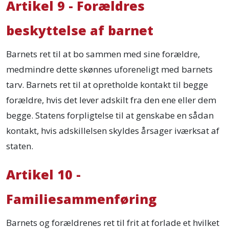
Artikel 9 - Forældres
beskyttelse af barnet
Barnets ret til at bo sammen med sine forældre,
medmindre dette skønnes uforeneligt med barnets
tarv. Barnets ret til at opretholde kontakt til begge
forældre, hvis det lever adskilt fra den ene eller dem
begge. Statens forpligtelse til at genskabe en sådan
kontakt, hvis adskillelsen skyldes årsager iværksat af
staten.
Artikel 10 -
Familiesammenføring
Barnets og forældrenes ret til frit at forlade et hvilket