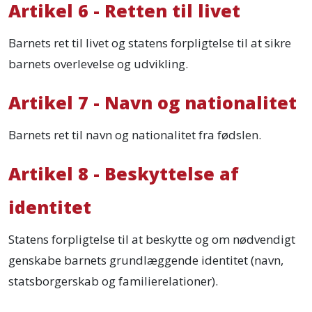
Artikel 6 - Retten til livet
Barnets ret til livet og statens forpligtelse til at sikre
barnets overlevelse og udvikling.
Artikel 7 - Navn og nationalitet
Barnets ret til navn og nationalitet fra fødslen.
Artikel 8 - Beskyttelse af
identitet
Statens forpligtelse til at beskytte og om nødvendigt
genskabe barnets grundlæggende identitet (navn,
statsborgerskab og familierelationer).