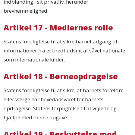
indblanding i sit privatliv, herunder
brevhemmelighed.
Artikel 17 - Mediernes rolle
Statens forpligtelse til at sikre barnet adgang til
informationer fra et bredt udsnit af såvel nationale
som internationale kilder.
Artikel 18 - Børneopdragelse
Statens forpligtelse til at sikre, at barnets forældre
eller værge har hovedansvaret for barnets
opdragelse. Statens forpligtelse til at vejlede og
hjælpe med denne opgave.
Artikel 19 - Beskyttelse mod