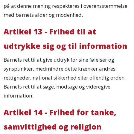
på at denne mening respekteres i overensstemmelse
med barnets alder og modenhed.
Artikel 13 - Frihed til at
udtrykke sig og til information
Barnets ret til at give udtryk for sine følelser og
synspunkter, medmindre dette krænker andres
rettigheder, national sikkerhed eller offentlig orden.
Barnets ret til at søge, modtage og videregive
information.
Artikel 14 - Frihed for tanke,
samvittighed og religion