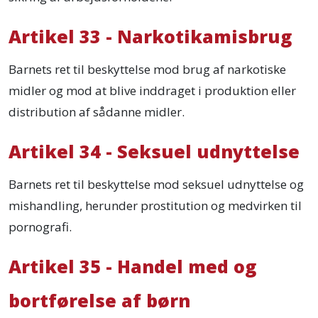
Artikel 33 - Narkotikamisbrug
Barnets ret til beskyttelse mod brug af narkotiske
midler og mod at blive inddraget i produktion eller
distribution af sådanne midler.
Artikel 34 - Seksuel udnyttelse
Barnets ret til beskyttelse mod seksuel udnyttelse og
mishandling, herunder prostitution og medvirken til
pornografi.
Artikel 35 - Handel med og
bortførelse af børn