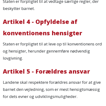
Staten er forpligtet til at vedtage særlige regler, der
beskytter barnet.
Artikel 4 - Opfyldelse af
konventionens hensigter
Staten er forpligtet til at leve op til konventionens ord
og hensigter, herunder gennemføre nødvendig
lovgivning.
Artikel 5 - Forældres ansvar
Landene skal respektere forældres ansvar for at give
barnet den vejledning, som er mest hensigtsmæssig
for dets evner og udviklingsmuligheder.