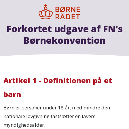
Forkortet udgave af FN's
Børnekonvention
Artikel 1 - Definitionen på et
barn
Børn er personer under 18 år, med mindre den
nationale lovgivning fastsætter en lavere
myndighedsalder.