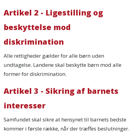
Artikel 2 - Ligestilling og
beskyttelse mod
diskrimination
Alle rettigheder gælder for alle børn uden
undtagelse. Landene skal beskytte børn mod alle
former for diskrimination.
Artikel 3 - Sikring af barnets
interesser
Samfundet skal sikre at hensynet til barnets bedste
kommer i første række, når der træffes beslutninger.