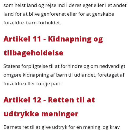
som helst land og rejse ind i deres eget eller i et andet
land for at blive genforenet eller for at genskabe
forældre-barn-forholdet.
Artikel 11 - Kidnapning og
tilbageholdelse
Statens forpligtelse til at forhindre og om nødvendigt
omgøre kidnapning af børn til udlandet, foretaget af
forældre eller tredje part.
Artikel 12 - Retten til at
udtrykke meninger
Barnets ret til at give udtryk for en mening, og krav