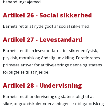
behandlingsøjemed.
Artikel 26 - Social sikkerhed
Barnets ret til at nyde godt af social sikkerhed.
Artikel 27 - Levestandard
Barnets ret til en levestandard, der sikrer en fysisk,
psykisk, moralsk og åndelig udvikling. Forældrenes
primære ansvar for at tilvejebringe denne og statens
forpligtelse til at hjælpe.
Artikel 28 - Undervisning
Barnets ret til undervisning og statens pligt til at
sikre, at grundskoleundervisningen er obligatorisk og