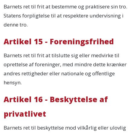
Barnets ret til frit at bestemme og praktisere sin tro.
Statens forpligtelse til at respektere undervisning i
denne tro.
Artikel 15 - Foreningsfrihed
Barnets ret til frit at tilslutte sig eller medvirke til
oprettelse af foreninger, med mindre dette krænker
andres rettigheder eller nationale og offentlige
hensyn.
Artikel 16 - Beskyttelse af
privatlivet
Barnets ret til beskyttelse mod vilkårlig eller ulovlig