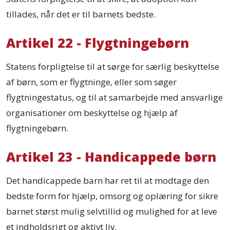
tillades, når det er til barnets bedste.
Artikel 22 - Flygtningebørn
Statens forpligtelse til at sørge for særlig beskyttelse
af børn, som er flygtninge, eller som søger
flygtningestatus, og til at samarbejde med ansvarlige
organisationer om beskyttelse og hjælp af
flygtningebørn.
Artikel 23 - Handicappede børn
Det handicappede barn har ret til at modtage den
bedste form for hjælp, omsorg og oplæring for sikre
barnet størst mulig selvtillid og mulighed for at leve
et indholdsrigt og aktivt liv.