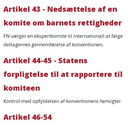
Artikel 43 - Nedsættelse af en
komite om barnets rettigheder
FN vælger en ekspertkomite til internationalt at følge
deltagernes gennemførelse af konventionen.
Artikel 44-45 - Statens
forpligtelse til at rapportere til
komiteen
Kontrol med opfyldelsen af konventionens hensigter.
Artikel 46-54