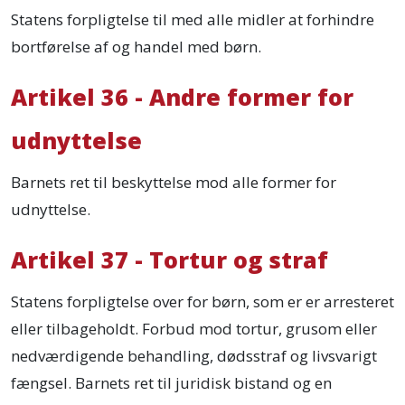
Statens forpligtelse til med alle midler at forhindre
bortførelse af og handel med børn.
Artikel 36 - Andre former for
udnyttelse
Barnets ret til beskyttelse mod alle former for
udnyttelse.
Artikel 37 - Tortur og straf
Statens forpligtelse over for børn, som er er arresteret
eller tilbageholdt. Forbud mod tortur, grusom eller
nedværdigende behandling, dødsstraf og livsvarigt
fængsel. Barnets ret til juridisk bistand og en