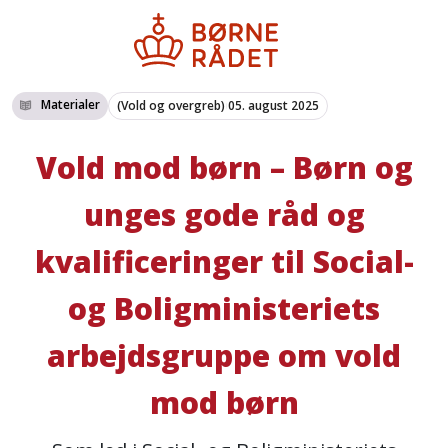
Materialer
(Vold og overgreb)
05. august 2025
Vold mod børn – Børn og
unges gode råd og
kvalificeringer til Social-
og Boligministeriets
arbejdsgruppe om vold
mod børn