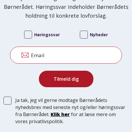
Børnerådet. Høringssvar indeholder Børnerådets
holdning til konkrete lovforslag.
Høringssvar
Nyheder
Email
Ja tak, jeg vil gerne modtage Børnerådets
nyhedsbrev med seneste nyt og/eller høringssvar
fra Børnerådet.
Klik her
for at læse mere om
vores privatlivspolitik.