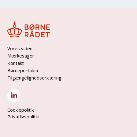
Vores viden
Mærkesager
Kontakt
Børneportalen
Tilgængelighedserklæring
Cookiepolitik
Privatlivspolitik