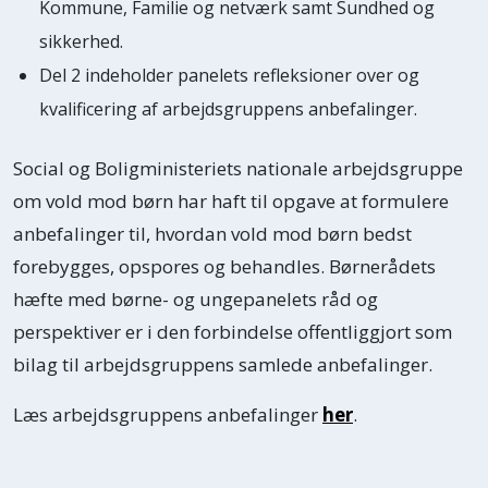
Kommune, Familie og netværk samt Sundhed og
sikkerhed.
Del 2 indeholder panelets refleksioner over og
kvalificering af arbejdsgruppens anbefalinger.
Social og Boligministeriets nationale arbejdsgruppe
om vold mod børn har haft til opgave at formulere
anbefalinger til, hvordan vold mod børn bedst
forebygges, opspores og behandles. Børnerådets
hæfte med børne- og ungepanelets råd og
perspektiver er i den forbindelse offentliggjort som
bilag til arbejdsgruppens samlede anbefalinger.
Læs arbejdsgruppens anbefalinger
her
.