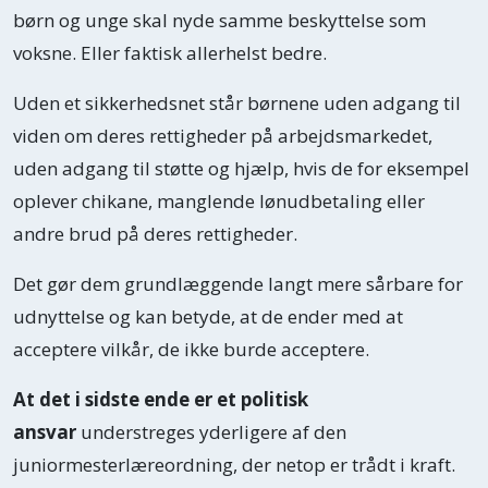
børn og unge skal nyde samme beskyttelse som
voksne. Eller faktisk allerhelst bedre.
Uden et sikkerhedsnet står børnene uden adgang til
viden om deres rettigheder på arbejdsmarkedet,
uden adgang til støtte og hjælp, hvis de for eksempel
oplever chikane, manglende lønudbetaling eller
andre brud på deres rettigheder.
Det gør dem grundlæggende langt mere sårbare for
udnyttelse og kan betyde, at de ender med at
acceptere vilkår, de ikke burde acceptere.
At det i sidste ende er et politisk
ansvar
understreges yderligere af den
juniormesterlæreordning, der netop er trådt i kraft.