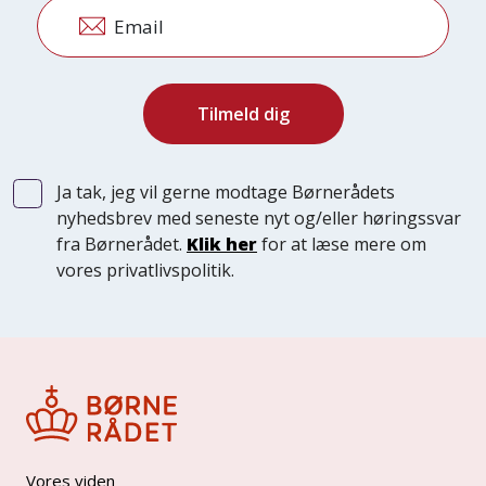
Email
Ja tak, jeg vil gerne modtage Børnerådets
nyhedsbrev med seneste nyt og/eller høringssvar
fra Børnerådet.
Klik her
for at læse mere om
vores privatlivspolitik.
Vores viden