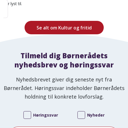
har lyst til.
Se alt om Kultur og fritid
Tilmeld dig Børnerådets
nyhedsbrev og høringssvar
Nyhedsbrevet giver dig seneste nyt fra
Børnerådet. Høringssvar indeholder Børnerådets
holdning til konkrete lovforslag.
Høringssvar
Nyheder