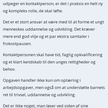
udpeger en kontaktperson, er det i praksis en helt ny
og kompleks rolle, de skal løfte.
Det er et stort ansvar at være med til at forme et ungt
menneskes uddannelse og udvikling. Det kræver
mere end god vilje og et par ekstra samtaler i
frokostpausen.
Kontaktpersonen skal have tid, faglig opkvalificering
og et klart kendskab til den unges rettigheder og
behov.
Opgaven handler ikke kun om oplæring i
arbejdsopgaver, men også om at understøtte barnets
ret til trivsel, uddannelse og udvikling.
Det er ikke noget, man løser ved siden af sine