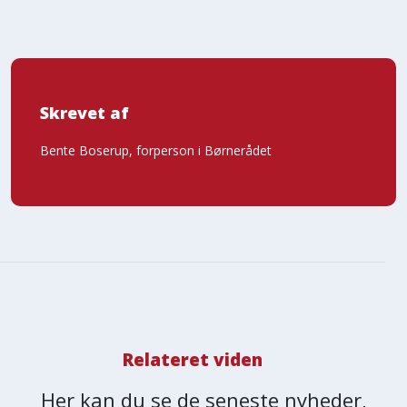
Skrevet af
Bente Boserup, forperson i Børnerådet
Relateret viden
Her kan du se de seneste nyheder,