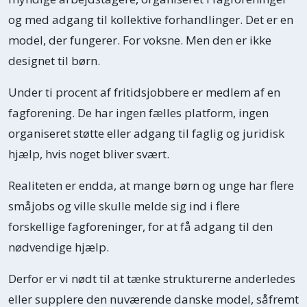
og med adgang til kollektive forhandlinger. Det er en
model, der fungerer. For voksne. Men den er ikke
designet til børn.
Under ti procent af fritidsjobbere er medlem af en
fagforening. De har ingen fælles platform, ingen
organiseret støtte eller adgang til faglig og juridisk
hjælp, hvis noget bliver svært.
Realiteten er endda, at mange børn og unge har flere
småjobs og ville skulle melde sig ind i flere
forskellige fagforeninger, for at få adgang til den
nødvendige hjælp.
Derfor er vi nødt til at tænke strukturerne anderledes
eller supplere den nuværende danske model, såfremt