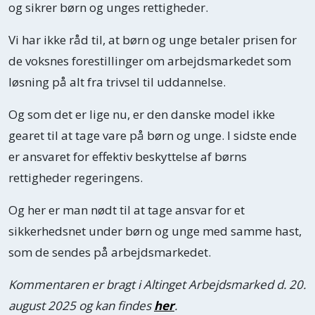
og sikrer børn og unges rettigheder.
Vi har ikke råd til, at børn og unge betaler prisen for
de voksnes forestillinger om arbejdsmarkedet som
løsning på alt fra trivsel til uddannelse.
Og som det er lige nu, er den danske model ikke
gearet til at tage vare på børn og unge. I sidste ende
er ansvaret for effektiv beskyttelse af børns
rettigheder regeringens.
Og her er man nødt til at tage ansvar for et
sikkerhedsnet under børn og unge med samme hast,
som de sendes på arbejdsmarkedet.
Kommentaren er bragt i Altinget Arbejdsmarked d. 20.
august 2025 og kan findes
her
.