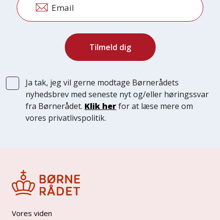
Email
Ja tak, jeg vil gerne modtage Børnerådets
nyhedsbrev med seneste nyt og/eller høringssvar
fra Børnerådet.
Klik her
for at læse mere om
vores privatlivspolitik.
Vores viden