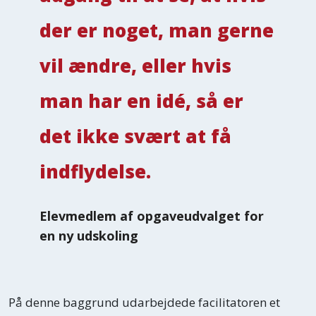
der er noget, man gerne
vil ændre, eller hvis
man har en idé, så er
det ikke svært at få
indflydelse.
Elevmedlem af opgaveudvalget for
en ny udskoling
På denne baggrund udarbejdede facilitatoren et