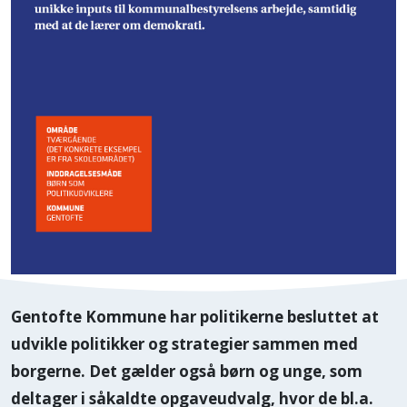
Gentofte Kommune har politikerne besluttet at
udvikle politikker og strategier sammen med
borgerne. Det gælder også børn og unge, som
deltager i såkaldte opgaveudvalg, hvor de bl.a.