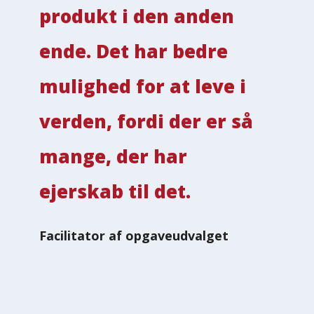
produkt i den anden
ende. Det har bedre
mulighed for at leve i
verden, fordi der er så
mange, der har
ejerskab til det.
Facilitator af opgaveudvalget