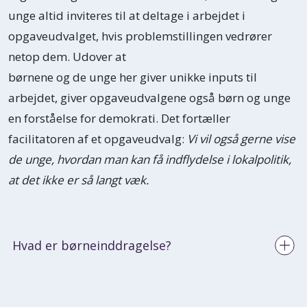
unge altid inviteres til at deltage i arbejdet i
opgaveudvalget, hvis problemstillingen vedrører
netop dem. Udover at
børnene og de unge her giver unikke inputs til
arbejdet, giver opgaveudvalgene også børn og unge
en forståelse for demokrati. Det fortæller
facilitatoren af et opgaveudvalg:
Vi vil også gerne vise
de unge, hvordan man kan få indflydelse i lokalpolitik,
at det ikke er så langt væk.
Hvad er børneinddragelse?