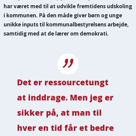
har været med til at udvikle fremtidens udskoling
i kommunen. På den måde giver børn og unge
unikke inputs til kommunalbestyrelsens arbejde,
samtidig med at de lærer om demokrati.
Det er ressourcetungt
at inddrage. Men jeg er
sikker på, at man til
hver en tid får et bedre