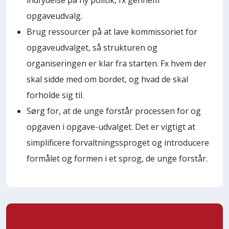
opgaveudvalg.
Brug ressourcer på at lave kommissoriet for
opgaveudvalget, så strukturen og
organiseringen er klar fra starten. Fx hvem der
skal sidde med om bordet, og hvad de skal
forholde sig til.
Sørg for, at de unge forstår processen for og
opgaven i opgave-udvalget. Det er vigtigt at
simplificere forvaltningssproget og introducere
formålet og formen i et sprog, de unge forstår.