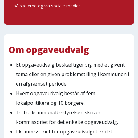
på skolerne og via sociale medier.
Om opgaveudvalg
Et opgaveudvalg beskæftiger sig med et givent
tema eller en given problemstilling i kommunen i
en afgrænset periode.
Hvert opgaveudvalg består af fem
lokalpolitikere og 10 borgere.
To fra kommunalbestyrelsen skriver
kommissoriet for det enkelte opgaveudvalg.
I kommissoriet for opgaveudvalget er det