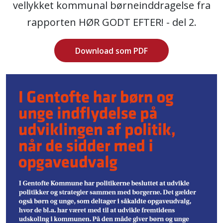
vellykket kommunal børneinddragelse fra
rapporten HØR GODT EFTER! - del 2.
Download som PDF