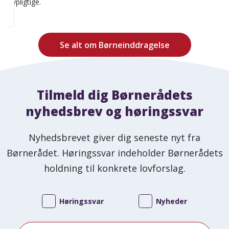
lovpligtige.
Se alt om Børneinddragelse
Tilmeld dig Børnerådets
nyhedsbrev og høringssvar
Nyhedsbrevet giver dig seneste nyt fra
Børnerådet. Høringssvar indeholder Børnerådets
holdning til konkrete lovforslag.
Høringssvar
Nyheder