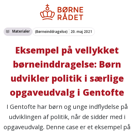
Materialer
(Børneinddragelse)
20. maj 2021
Eksempel på vellykket
børneinddragelse: Børn
udvikler politik i særlige
opgaveudvalg i Gentofte
I Gentofte har børn og unge indflydelse på
udviklingen af politik, når de sidder med i
opgaveudvalg. Denne case er et eksempel på