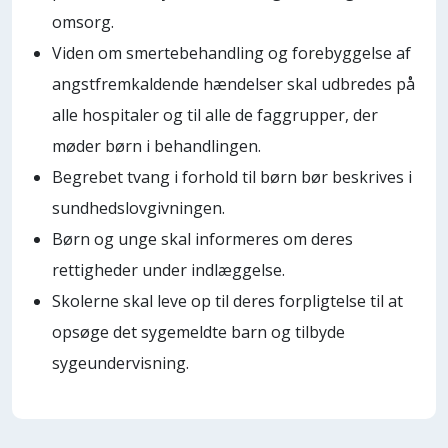
omsorg.
Viden om smertebehandling og forebyggelse af
angstfremkaldende hændelser skal udbredes på
alle hospitaler og til alle de faggrupper, der
møder børn i behandlingen.
Begrebet tvang i forhold til børn bør beskrives i
sundhedslovgivningen.
Børn og unge skal informeres om deres
rettigheder under indlæggelse.
Skolerne skal leve op til deres forpligtelse til at
opsøge det sygemeldte barn og tilbyde
sygeundervisning.