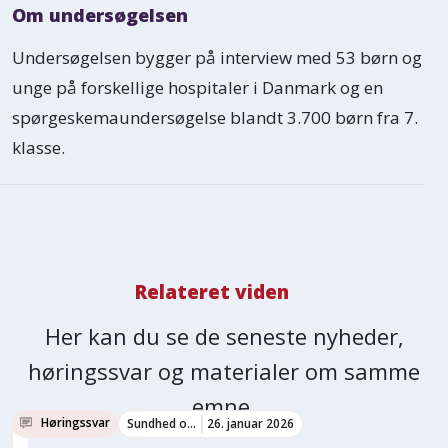
Om undersøgelsen
Undersøgelsen bygger på interview med 53 børn og
unge på forskellige hospitaler i Danmark og en
spørgeskemaundersøgelse blandt 3.700 børn fra 7.
klasse.
Relateret viden
Her kan du se de seneste nyheder,
høringssvar og materialer om samme
emne.
Høringssvar
Sundhed og trivsel
26. januar 2026