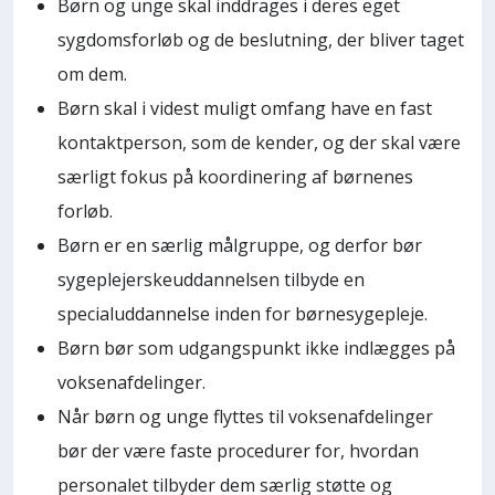
Børn og unge skal inddrages i deres eget
sygdomsforløb og de beslutning, der bliver taget
om dem.
Børn skal i videst muligt omfang have en fast
kontaktperson, som de kender, og der skal være
særligt fokus på koordinering af børnenes
forløb.
Børn er en særlig målgruppe, og derfor bør
sygeplejerskeuddannelsen tilbyde en
specialuddannelse inden for børnesygepleje.
Børn bør som udgangspunkt ikke indlægges på
voksenafdelinger.
Når børn og unge flyttes til voksenafdelinger
bør der være faste procedurer for, hvordan
personalet tilbyder dem særlig støtte og