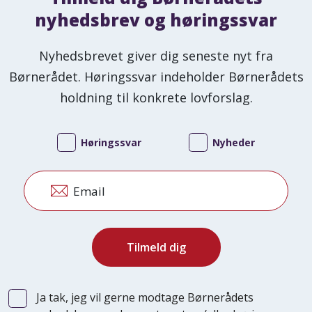
nyhedsbrev og høringssvar
Nyhedsbrevet giver dig seneste nyt fra
Børnerådet. Høringssvar indeholder Børnerådets
holdning til konkrete lovforslag.
Høringssvar
Nyheder
Email
Ja tak, jeg vil gerne modtage Børnerådets