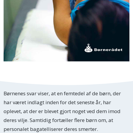
Børnenes svar viser, at en femtedel af de børn, der
har været indlagt inden for det seneste år, har
oplevet, at der er blevet gjort noget ved dem imod
deres vilje. Samtidig fortæller flere børn om, at
personalet bagatelliserer deres smerter.