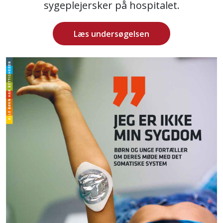
sygeplejersker på hospitalet.
Læs undersøgelsen