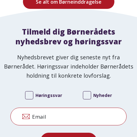
Se alt om Børneinddragelse
Tilmeld dig Børnerådets
nyhedsbrev og høringssvar
Nyhedsbrevet giver dig seneste nyt fra
Børnerådet. Høringssvar indeholder Børnerådets
holdning til konkrete lovforslag.
Høringssvar
Nyheder
Email