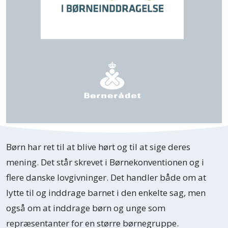
Børn har ret til at blive hørt og til at sige deres
mening. Det står skrevet i Børnekonventionen og i
flere danske lovgivninger. Det handler både om at
lytte til og inddrage barnet i den enkelte sag, men
også om at inddrage børn og unge som
repræsentanter for en større børnegruppe.