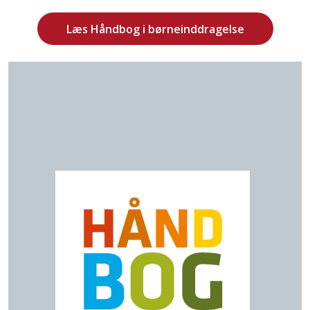
Læs Håndbog i børneinddragelse