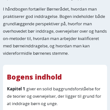
I håndbogen fortæller Børnerådet, hvordan man
praktiserer god inddragelse. Bogen indeholder både
grundlæggende perspektiver på, hvorfor man
overhovedet bør inddrage, overvejelser over og hands
on-metoder til, hvordan man arbejder kvalificeret
med børneinddragelse, og hvordan man kan
videreformidle børnenes stemme.
Bogens indhold
Kapitel 1
giver en solid baggrundsforståelse for
de teorier og overvejelser, der ligger til grund for
at inddrage børn og unge.