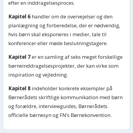
efter en inddragelsesproces.
Kapitel 6
handler om de overvejelser og den
planlægning og forberedelse, der er nødvendig,
hvis børn skal eksponeres i medier, tale til
konferencer eller møde beslutningstagere.
Kapitel 7
er en samling af seks meget forskellige
børneinddragelsesprojekter, der kan virke som
inspiration og vejledning.
Kapitel 8
indeholder konkrete eksempler på
Børnerådets skriftlige kommunikation med børn
og forældre, interviewguides, Børnerådets
officielle børnesyn og FN’s Børnekonvention.