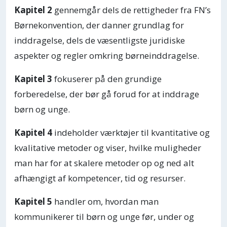
Kapitel 2
gennemgår dels de rettigheder fra FN’s
Børnekonvention, der danner grundlag for
inddragelse, dels de væsentligste juridiske
aspekter og regler omkring børneinddragelse.
Kapitel 3
fokuserer på den grundige
forberedelse, der bør gå forud for at inddrage
børn og unge.
Kapitel 4
indeholder værktøjer til kvantitative og
kvalitative metoder og viser, hvilke muligheder
man har for at skalere metoder op og ned alt
afhængigt af kompetencer, tid og resurser.
Kapitel 5
handler om, hvordan man
kommunikerer til børn og unge før, under og