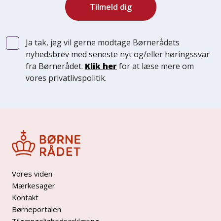
Ja tak, jeg vil gerne modtage Børnerådets
nyhedsbrev med seneste nyt og/eller høringssvar
fra Børnerådet.
Klik her
for at læse mere om
vores privatlivspolitik.
Vores viden
Mærkesager
Kontakt
Børneportalen