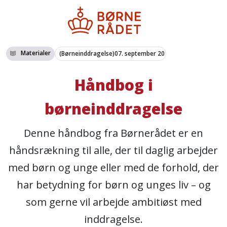
Materialer
(Børneinddragelse)
07. september 2016
Håndbog i
børneinddragelse
Denne håndbog fra Børnerådet er en
håndsrækning til alle, der til daglig arbejder
med børn og unge eller med de forhold, der
har betydning for børn og unges liv – og
som gerne vil arbejde ambitiøst med
inddragelse.